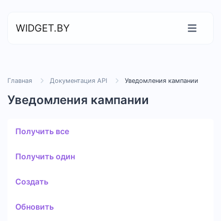
WIDGET.BY
Главная
Документация API
Уведомления кампании
Уведомления кампании
Получить все
Получить один
Создать
Обновить