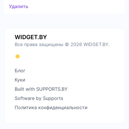
Удалить
WIDGET.BY
Все права защищены © 2026 WIDGET.BY.
Блог
Куки
Built with SUPPORTS.BY
Software by Supports
Политика конфиденциальности