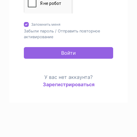
Запомнить меня
Забыли пароль
/
Отправить повторное
активирование
Войти
У вас нет аккаунта?
Зарегистрироваться