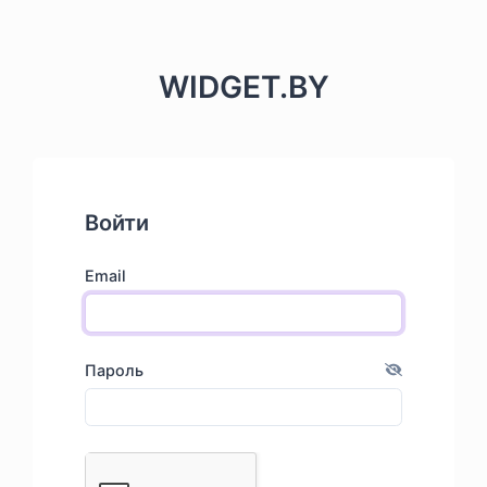
WIDGET.BY
Войти
Email
Пароль